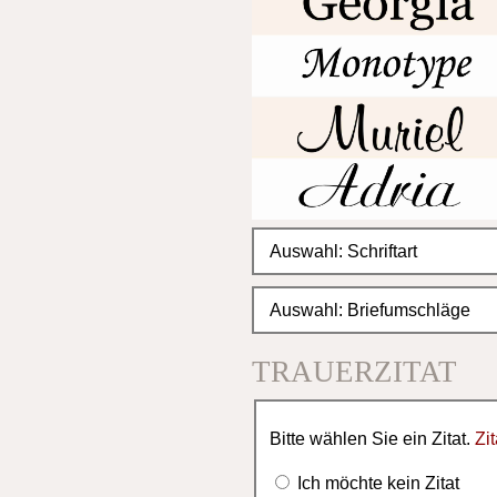
TRAUERZITAT
Bitte wählen Sie ein Zitat.
Zi
Ich möchte kein Zitat