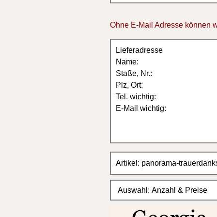
300 = 300,00 (1,00 EUR)
Ohne E-Mail Adresse können w