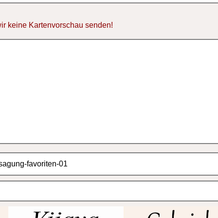
ir keine Kartenvorschau senden!