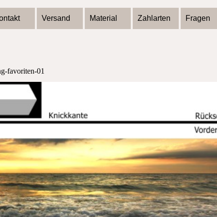
ontakt
Versand
Material
Zahlarten
Fragen
g-favoriten-01