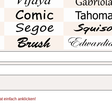
tat einfach anklicken!