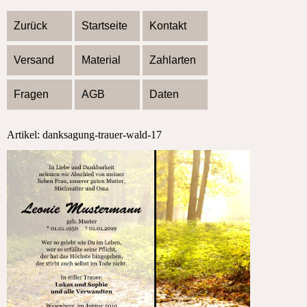
Zurück
Startseite
Kontakt
Versand
Material
Zahlarten
Fragen
AGB
Daten
Artikel: danksagung-trauer-wald-17