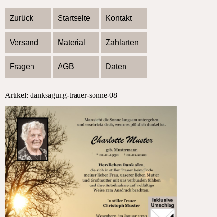
Zurück
Startseite
Kontakt
Versand
Material
Zahlarten
Fragen
AGB
Daten
Artikel: danksagung-trauer-sonne-08