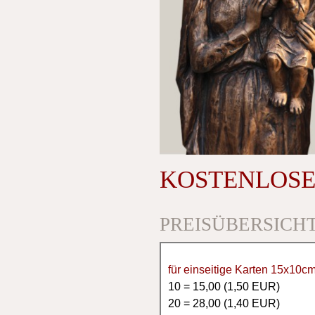
KOSTENLOSE
PREISÜBERSICH
für einseitige Karten 15x10c
10 = 15,00 (1,50 EUR)
20 = 28,00 (1,40 EUR)