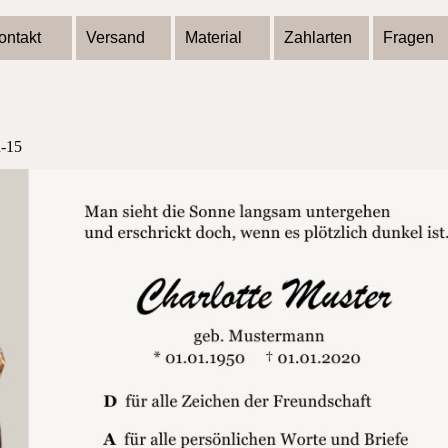
ontakt
Versand
Material
Zahlarten
Fragen
n-15