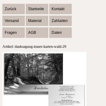
Zurück
Startseite
Kontakt
Versand
Material
Zahlarten
Fragen
AGB
Daten
Artikel: danksagung-trauer-karten-wald-29