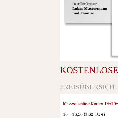
KOSTENLOSE
PREISÜBERSICH
für zweiseitige Karten 15x1
10 = 16,00 (1,60 EUR)