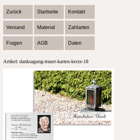
Zurück
Startseite
Kontakt
Versand
Material
Zahlarten
Fragen
AGB
Daten
Artikel: danksagung-trauer-karten-kerze-18