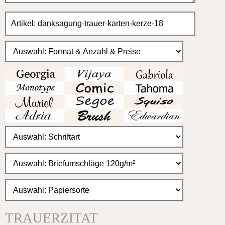
TRAUERZITAT