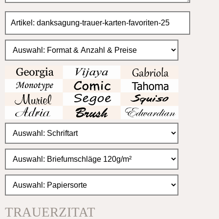
TRAUERZITAT