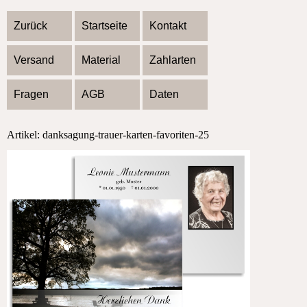
Zurück
Startseite
Kontakt
Versand
Material
Zahlarten
Fragen
AGB
Daten
Artikel: danksagung-trauer-karten-favoriten-25