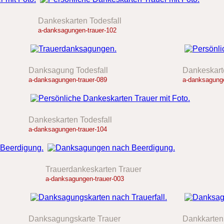
Dankeskarten Todesfall
a-danksagungen-trauer-102
Danksagung Todesfall
Dankeskart
a-danksagungen-trauer-089
a-danksagunge
Dankeskarten Todesfall
a-danksagungen-trauer-104
Trauerdankeskarten Trauer
a-danksagungen-trauer-003
Danksagungskarte Trauer
Dankkarten