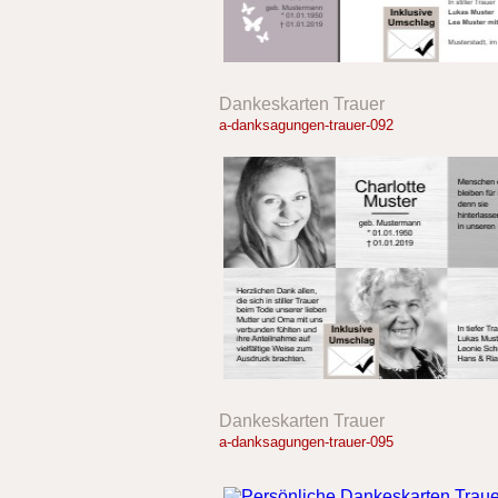
Dankeskarten Trauer
a-danksagungen-trauer-092
Dankeskarten Trauer
a-danksagungen-trauer-095