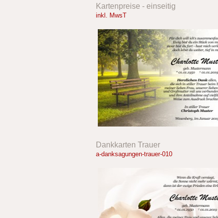
Kartenpreise - einseitig
inkl. MwsT
Dankkarten Trauer
a-danksagungen-trauer-010