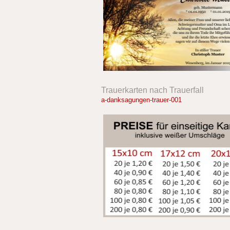
Trauerkarten nach Trauerfall
a-danksagungen-trauer-001