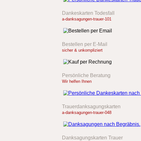
Dankeskarten Todesfall
a-danksagungen-trauer-101
Bestellen per E-Mail
sicher & unkompliziert
Persönliche Beratung
Wir helfen Ihnen
Trauerdanksagungskarten
a-danksagungen-trauer-048
Danksagungskarten Trauer